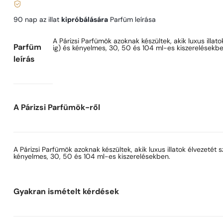
90 nap az illat
kipróbálására
Parfüm leírása
A Párizsi Parfümök azoknak készültek, akik luxus illat
Parfüm
ig) és kényelmes, 30, 50 és 104 ml-es kiszerelésekbe
leírás
A Párizsi Parfümök-ről
A Párizsi Parfümök azoknak készültek, akik luxus illatok élvezetét
kényelmes, 30, 50 és 104 ml-es kiszerelésekben.
Gyakran ismételt kérdések