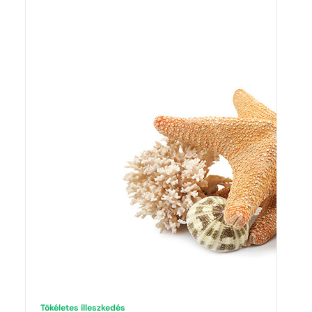
Tökéletes illeszkedés