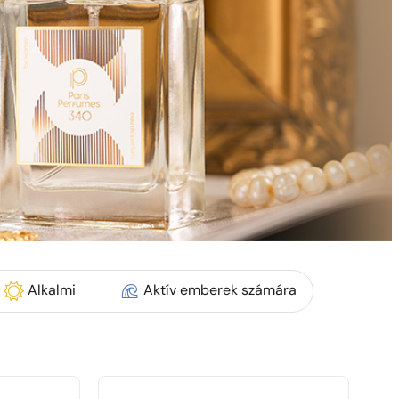
Alkalmi
Aktív emberek számára