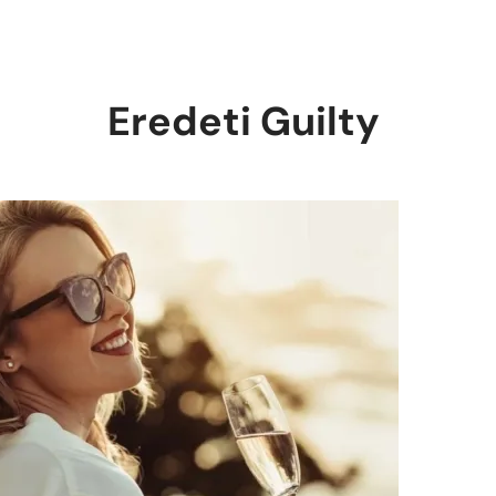
Eredeti Guilty