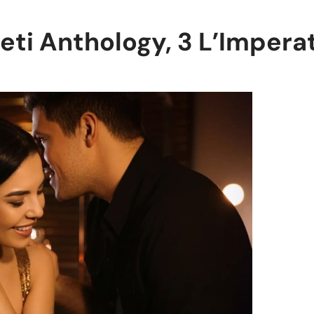
eti Anthology, 3 L’Impera