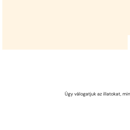
Úgy válogatjuk az illatokat, mi