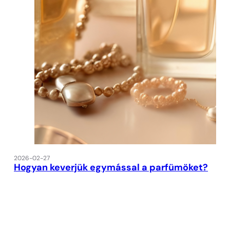
2026-02-27
Hogyan keverjük egymással a parfümöket?