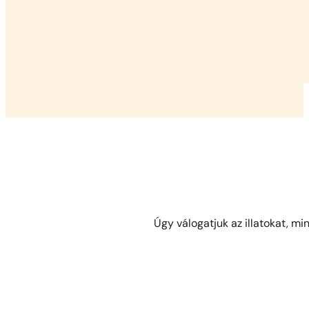
Úgy válogatjuk az illatokat, mi