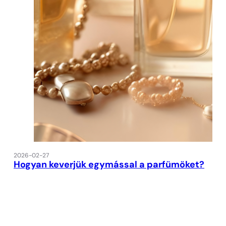
2026-02-27
Hogyan keverjük egymással a parfümöket?