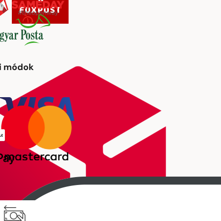
si módok