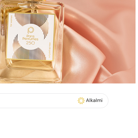
Alkalmi