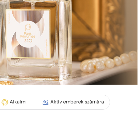
Alkalmi
Aktív emberek számára