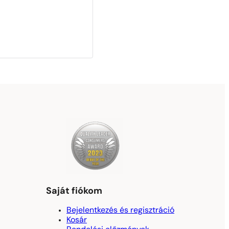
Saját fiókom
Bejelentkezés és regisztráció
Kosár